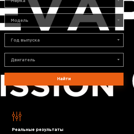
Марка
Модель
Год выпуска
Двигатель
Найти
Реальные результаты