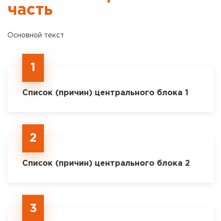
часть
Основной текст
1
Список (причин) центрального блока 1
2
Список (причин) центрального блока 2
3