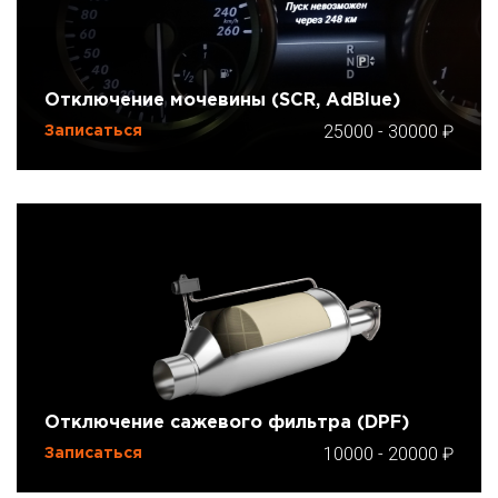
Отключение мочевины (SCR, AdBlue)
25000
-
30000
Записаться
Отключение сажевого фильтра (DPF)
10000
-
20000
Записаться