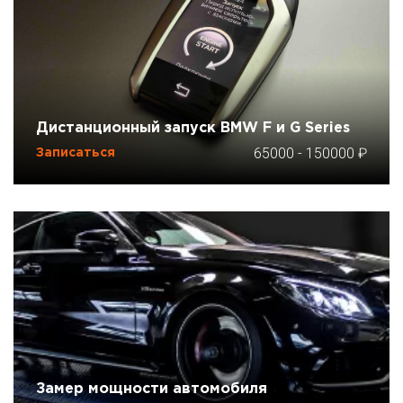
Дистанционный запуск BMW F и G Series
65000
-
150000
Записаться
Замер мощности автомобиля