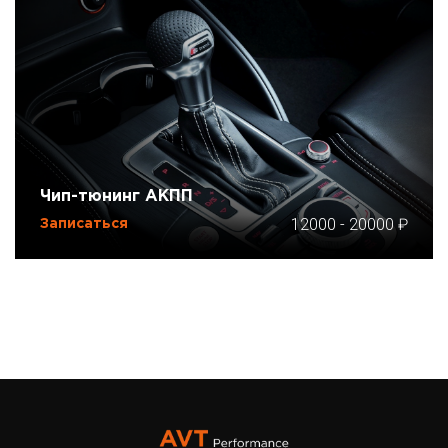
Чип-тюнинг АКПП
12000
-
20000
Записаться