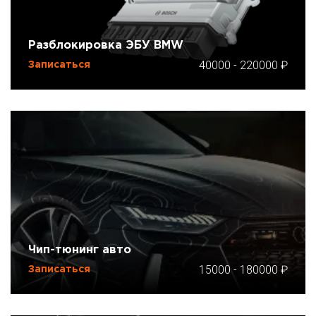
Разблокировка ЭБУ BMW
40000
-
220000
Записаться
Чип-тюнинг авто
15000
-
180000
Записаться