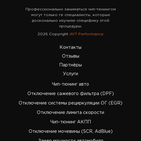
Профессионально заниматься чип-тюнингом
могут только те специалисты, которые
досконально изучили специфику этой
процедуры.
2026 Copyright
AVT Performance
Контакты
Отзывы
Партнёры
Услуги
Чип-тюнинг авто
Отключение сажевого фильтра (DPF)
Отключение системы рециркуляции ОГ (EGR)
Отключение лимита скорости
Чип-тюнинг АКПП
Отключение мочевины (SCR, AdBlue)