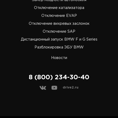
Замер мощности автомобиля
Отключение катализатора
Отключение EVAP
Отключение вихревых заслонок
Отключение SAP
Дистанционный запуск BMW F и G Series
Разблокировка ЭБУ BMW
Новости
8 (800) 234-30-40
drive2.ru