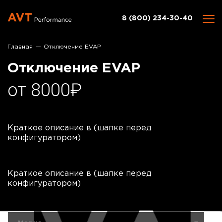
8 (800) 234-30-40
Главная
Отключение EVAP
Отключение EVAP
от 8000₽
Краткое описание в (шапке перед
конфигуратором)
Краткое описание в (шапке перед
конфигуратором)