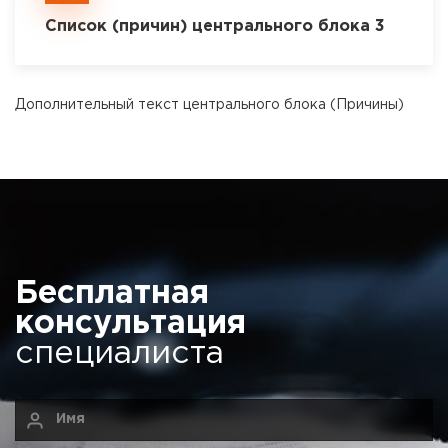
Список (причин) центрального блока 3
Дополнительный текст центрального блока (Причины)
Бесплатная
консультация
специалиста