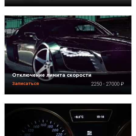
Отключение лимита скорости
2250
-
27000
Записаться