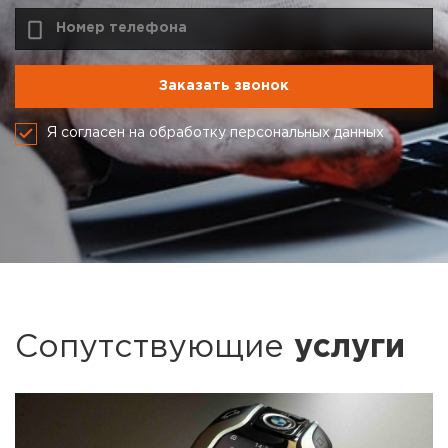
Я согласен на обработку персональных данных
Сопутствующие
услуги