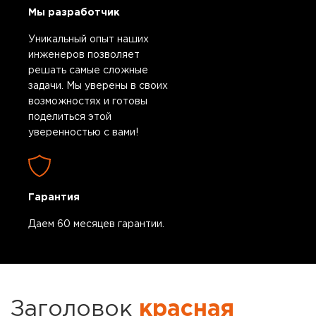
Мы разработчик
Уникальный опыт наших
инженеров позволяет
решать самые сложные
задачи. Мы уверены в своих
возможностях и готовы
поделиться этой
уверенностью с вами!
Гарантия
Даем 60 месяцев гарантии.
Заголовок
красная