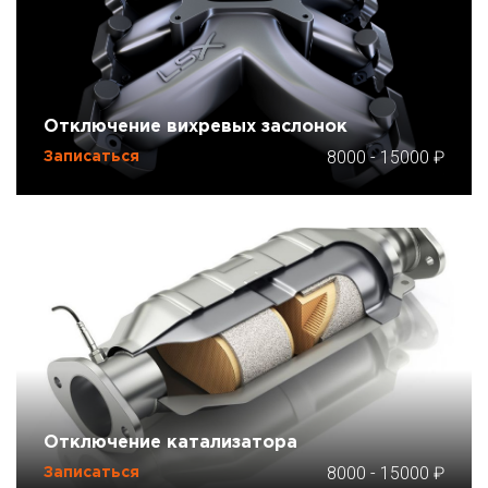
Отключение вихревых заслонок
8000
-
15000
Записаться
Отключение катализатора
8000
-
15000
Записаться