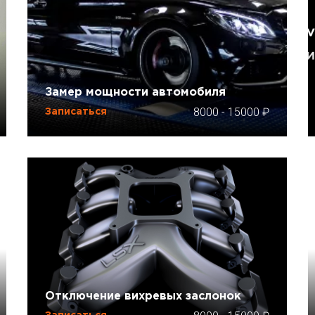
Замер мощности автомобиля
8000
-
15000
Записаться
Отключение вихревых заслонок