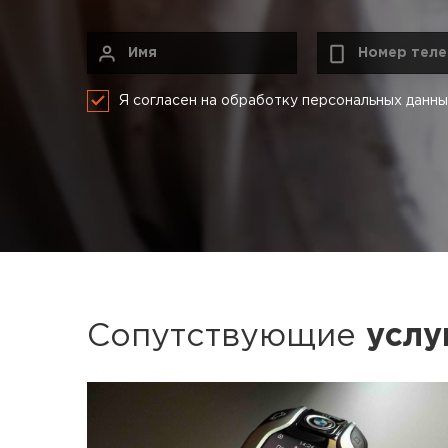
Я согласен на обработку персональных данн
Сопутствующие
услу