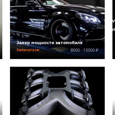
Замер мощности автомобиля
8000
-
15000
Записаться