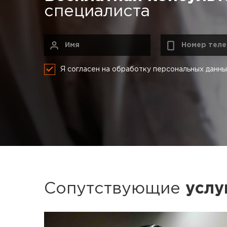
специалиста
Я согласен на обработку персональных данн
Сопутствующие
услу