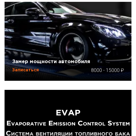
Замер мощности автомобиля
8000
-
15000
Записаться