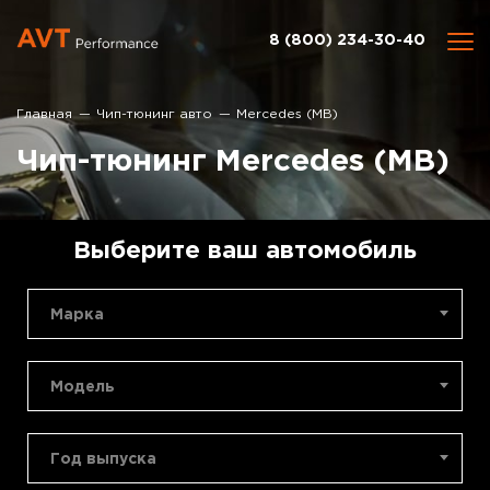
8 (800) 234-30-40
Главная
Чип-тюнинг авто
Mercedes (MB)
Чип-тюнинг Mercedes (MB)
Выберите ваш автомобиль
Марка
Модель
Год выпуска