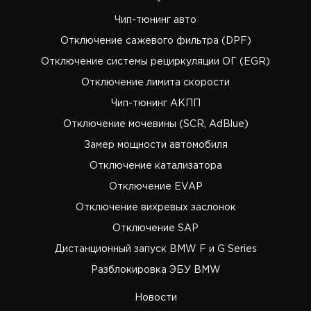
Чип-тюнинг авто
Отключение сажевого фильтра (DPF)
Отключение системы рециркуляции ОГ (EGR)
Отключение лимита скорости
Чип-тюнинг АКПП
Отключение мочевины (SCR, AdBlue)
Замер мощности автомобиля
Отключение катализатора
Отключение EVAP
Отключение вихревых заслонок
Отключение SAP
Дистанционный запуск BMW F и G Series
Разблокировка ЭБУ BMW
Новости