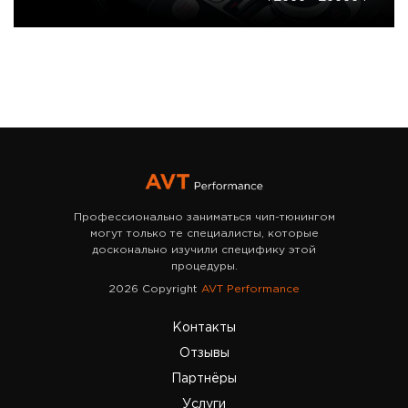
Профессионально заниматься чип-тюнингом
могут только те специалисты, которые
досконально изучили специфику этой
процедуры.
2026 Copyright
AVT Performance
Контакты
Отзывы
Партнёры
Услуги