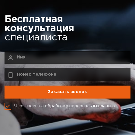
Бесплатная
консультация
специалиста
Я согласен на обработку персональных данных