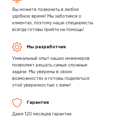
Вы можете позвонить в любое
удобное время! Мы заботимся о
клиентах, поэтому наши специалисты
всегда готовы прийти на помощь!
Мы разработчик
Уникальный опыт наших инженеров
позволяет решать самые сложные
задачи. Мы уверены в своих
возможностях и готовы поделиться
этой уверенностью с вами!
Гарантия
Даем 120 месяцев гарантии.