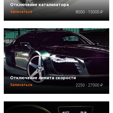
Отключение катализатора
8000
-
15000
Записаться
Отключение лимита скорости
2250
-
27000
Записаться