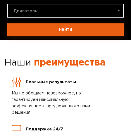
Двигатель
Найти
Наши
преимущества
Реальные результаты
Мы не обещаем невозможное, но
гарантируем максимальную
эффективность предложенного нами
решения!
Поддержка 24/7