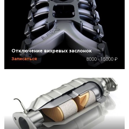
Отключение вихревых заслонок
8000
-
15000
Записаться