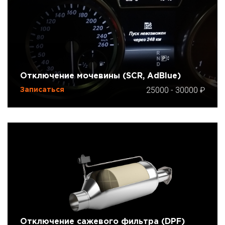
Отключение мочевины (SCR, AdBlue)
25000
-
30000
Записаться
Отключение сажевого фильтра (DPF)