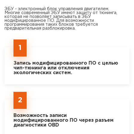
ЭБУ - электронный блок управления двигателем.
Многие современный ЭБУ имеют защиту от тюнинга,
которая не позволяет записывать в ЭБУ
модифицированное ПО. Для возможности
программирования таких блоков требуется
предварительная разблокировка.
1
Запись модифицированного ПО с целью
чип-тюнинга или отключения
экологических систем.
2
Возможность записи
модифицированного ПО через разъем
диагностики OBD