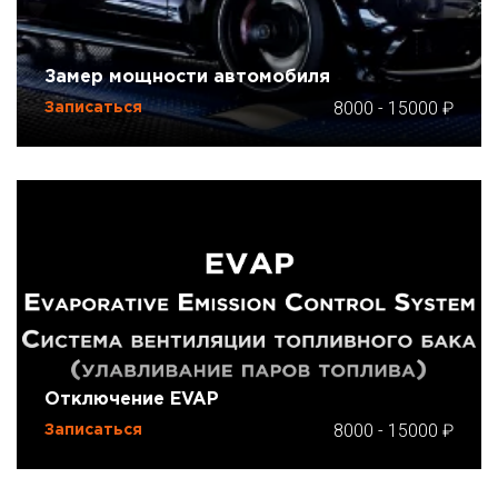
Замер мощности автомобиля
8000
-
15000
Записаться
Отключение EVAP
8000
-
15000
Записаться