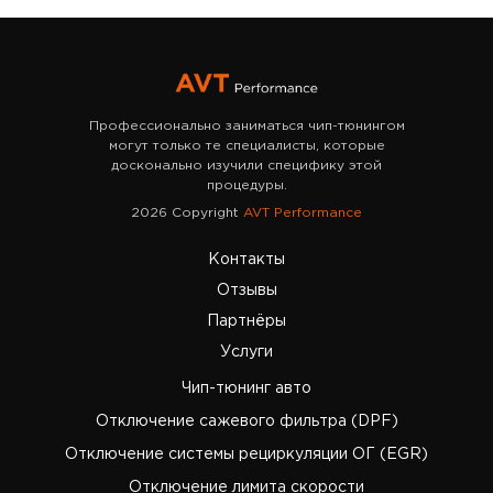
Профессионально заниматься чип-тюнингом
могут только те специалисты, которые
досконально изучили специфику этой
процедуры.
2026 Copyright
AVT Performance
Контакты
Отзывы
Партнёры
Услуги
Чип-тюнинг авто
Отключение сажевого фильтра (DPF)
Отключение системы рециркуляции ОГ (EGR)
Отключение лимита скорости