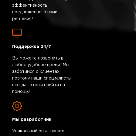
эффективность
предложенного нами
решения!
Поддержка 24/7
Вы можете позвонить в
любое удобное время! Мы
заботимся о клиентах,
поэтому наши специалисты
всегда готовы прийти на
помощь!
Мы разработчик
Уникальный опыт наших