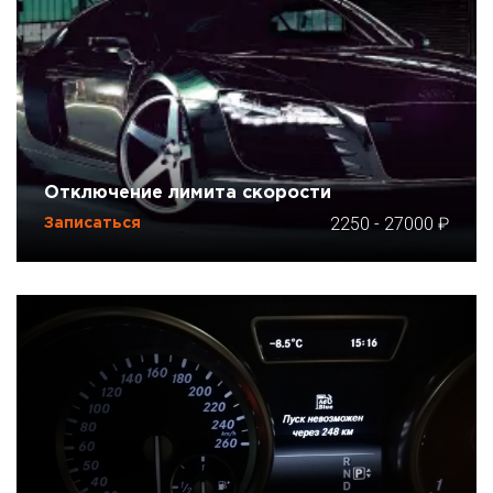
Отключение лимита скорости
2250
-
27000
Записаться