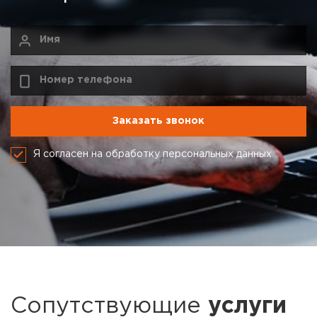
Я согласен на обработку персональных данных
Сопутствующие
услуги