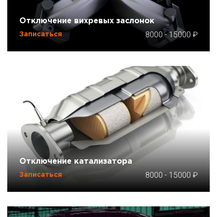
Отключение вихревых заслонок
8000
-
15000
Записаться
Отключение катализатора
8000
-
15000
Записаться