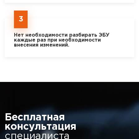
3
Нет необходимости разбирать ЭБУ
каждые раз при необходимости
внесения изменений.
Бесплатная
консультация
специалиста