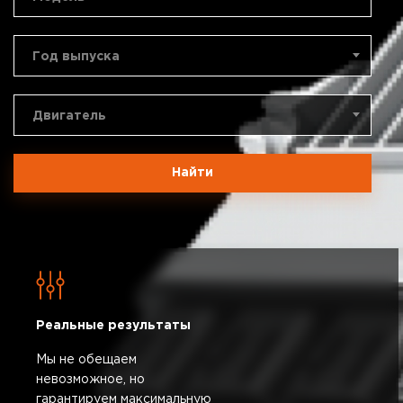
Год выпуска
Двигатель
Найти
Реальные результаты
Мы не обещаем
невозможное, но
гарантируем максимальную