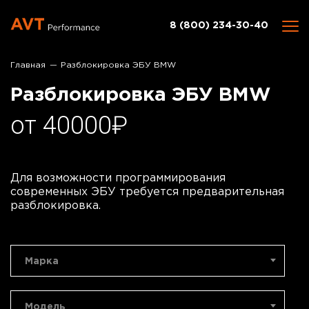
8 (800) 234-30-40
Главная
Разблокировка ЭБУ BMW
Разблокировка ЭБУ BMW
от 40000₽
Для возможности программирования
современных ЭБУ требуется предварительная
разблокировка.
Марка
Модель