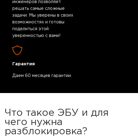
инженеров позволяет
решать самые сложные
задачи. Мы уверены в своих
возможностях и готовы
поделиться этой
уверенностью с вами!
Гарантия
Даем 60 месяцев гарантии.
Что такое ЭБУ и для
чего нужна
разблокировка?