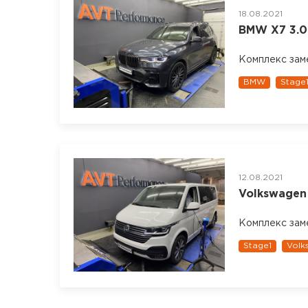
18.08.2021
BMW X7 3.0d
Комплекс зам
BMW
Stage
12.08.2021
Volkswagen 
Комплекс зам
Stage1
Volk