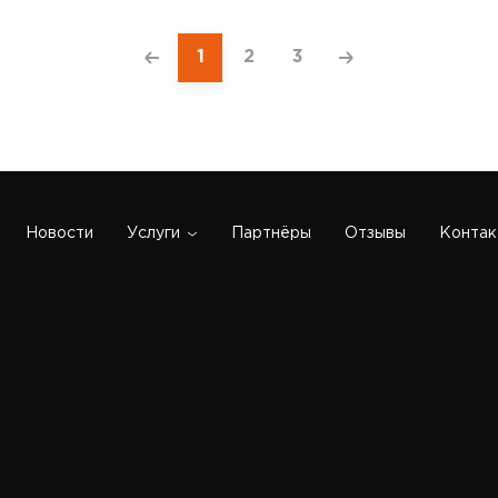
1
2
3
Новости
Услуги
Партнёры
Отзывы
Контак