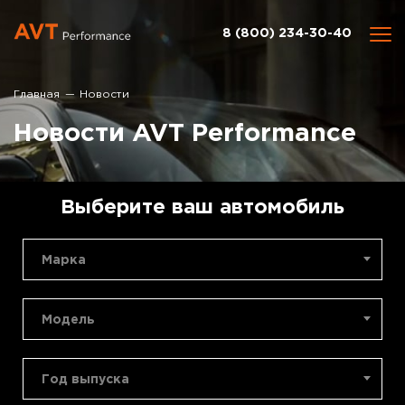
8 (800) 234-30-40
Главная
Новости
Новости AVT Performance
Выберите ваш автомобиль
Марка
Модель
Год выпуска