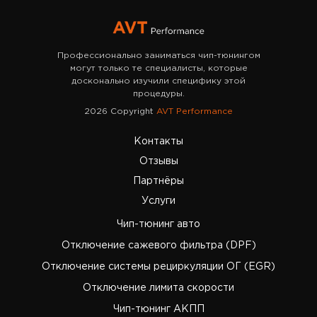
Профессионально заниматься чип-тюнингом
могут только те специалисты, которые
досконально изучили специфику этой
процедуры.
2026 Copyright
AVT Performance
Контакты
Отзывы
Партнёры
Услуги
Чип-тюнинг авто
Отключение сажевого фильтра (DPF)
Отключение системы рециркуляции ОГ (EGR)
Отключение лимита скорости
Чип-тюнинг АКПП