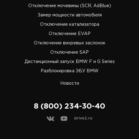
Отключение мочевины (SCR, AdBlue)
Замер мощности автомобиля
Отключение катализатора
Отключение EVAP
Отключение вихревых заслонок
Отключение SAP
Дистанционный запуск BMW F и G Series
Разблокировка ЭБУ BMW
Новости
8 (800) 234-30-40
drive2.ru