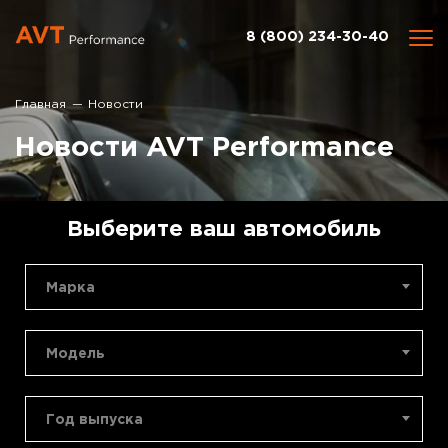
8 (800) 234-30-40
Главная
Новости
Новости AVT Performance
Выберите ваш автомобиль
Марка
Модель
Год выпуска