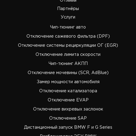
Отзывы
Партнёры
Услуги
Чип-тюнинг авто
Отключение сажевого фильтра (DPF)
Отключение системы рециркуляции ОГ (EGR)
Отключение лимита скорости
Чип-тюнинг АКПП
Отключение мочевины (SCR, AdBlue)
Замер мощности автомобиля
Отключение катализатора
Отключение EVAP
Отключение вихревых заслонок
Отключение SAP
Дистанционный запуск BMW F и G Series